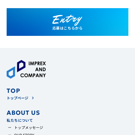
アルバイト・パートや派遣のお仕事であれば、在宅勤務のみ
メンバーが活躍しています。
のお仕事も掲載していることがあります。ぜひそちらもご覧
Entry
ください。
応募はこちらから
TOP
トップページ
ABOUT US
私たちについて
トップメッセージ
OUR STORY