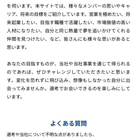
を伺います。本サイトでは、様々なメンバーの思いやキャ
リア、将来の目標をご紹介しています。営業を極めたい、将
来起業したい、目指す職種で活躍したい、市場価値の高い
人材になりたい、自分と同じ熱量で夢を追いかけてくれる
仲間を見つけたい、など、皆さんにも様々な思いがあると
思います。
あなたの目指すものが、当社や当社事業を通じて得られる
のであれば、ぜひチャレンジしていただきたいと思いま
す。変化を恐れずに飛び込み、想像もしなかった自分に出
会ってみませんか。選考でお会いできるのを楽しみにして
います。
よくある質問
選考や当社について不明な点がありましたら、