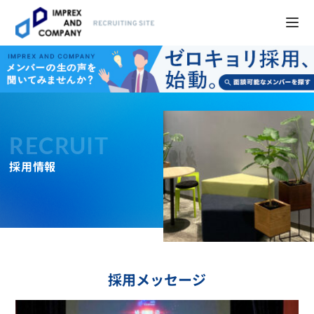
RECRUIT
採用情報
採用メッセージ