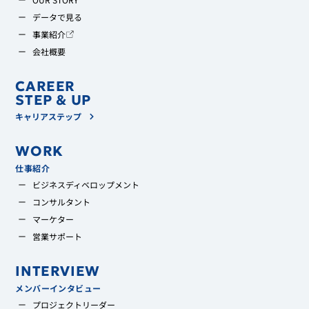
データで見る
事業紹介
会社概要
CAREER
STEP & UP
キャリアステップ
WORK
仕事紹介
ビジネスディベロップメント
コンサルタント
マーケター
営業サポート
INTERVIEW
メンバーインタビュー
プロジェクトリーダー