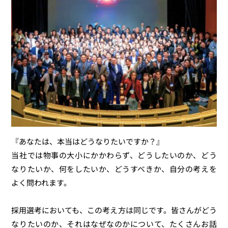
『あなたは、本当はどうなりたいですか？』
当社では物事の大小にかかわらず、どうしたいのか、どう
なりたいか、何をしたいか、どうすべきか、自分の考えを
よく問われます。
採用選考においても、この考え方は同じです。皆さんがどう
なりたいのか、それはなぜなのかについて、たくさんお話